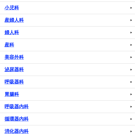
小児科
産婦人科
婦人科
産科
美容外科
泌尿器科
呼吸器科
胃腸科
呼吸器内科
循環器内科
消化器内科