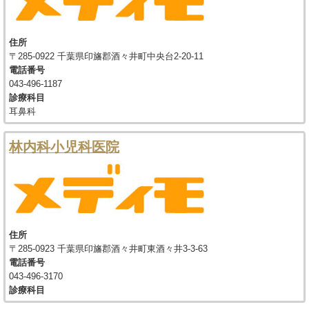
住所
〒285-0922 千葉県印旛郡酒々井町中央台2-20-11
電話番号
043-496-1187
診療科目
耳鼻科
林内科小児科医院
住所
〒285-0923 千葉県印旛郡酒々井町東酒々井3-3-63
電話番号
043-496-3170
診療科目