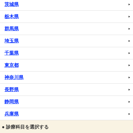
茨城県
栃木県
群馬県
埼玉県
千葉県
東京都
神奈川県
長野県
静岡県
兵庫県
● 診療科目を選択する