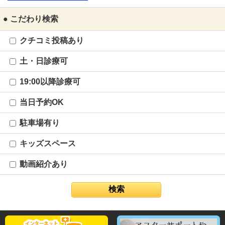
● こだわり検索
クチコミ投稿あり
土・日診療可
19:00以降診療可
当日予約OK
駐車場有り
キッズスペース
動画紹介あり