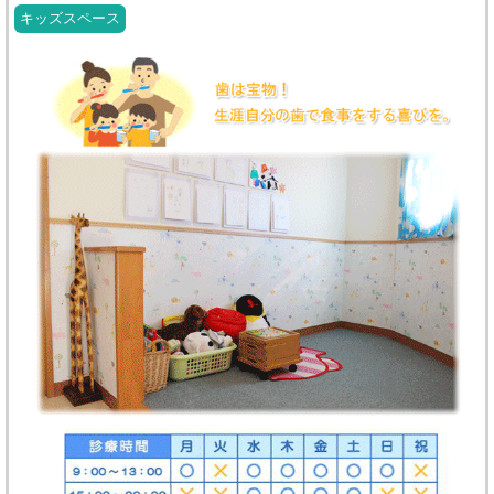
キッズスペース