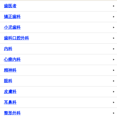
歯医者
矯正歯科
小児歯科
歯科口腔外科
内科
心療内科
精神科
眼科
皮膚科
耳鼻科
整形外科