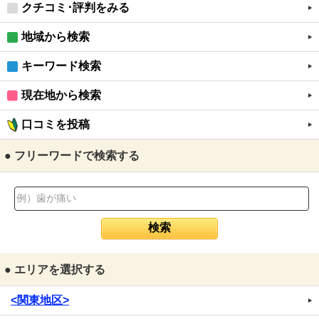
クチコミ･評判をみる
地域から検索
キーワード検索
現在地から検索
口コミを投稿
● フリーワードで検索する
● エリアを選択する
<関東地区>