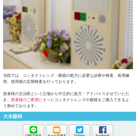
当院では、コンタクトレンズ・眼鏡の処方に必要な診察や検査、装用練
習、使用後の定期検査を行っております。
患者様の主治医という立場から中立的に処方・アドバイスさせていただ
き、
患者様のご希望にそった
コンタクトレンズや眼鏡をご購入できるよ
う努めております。
大木眼科