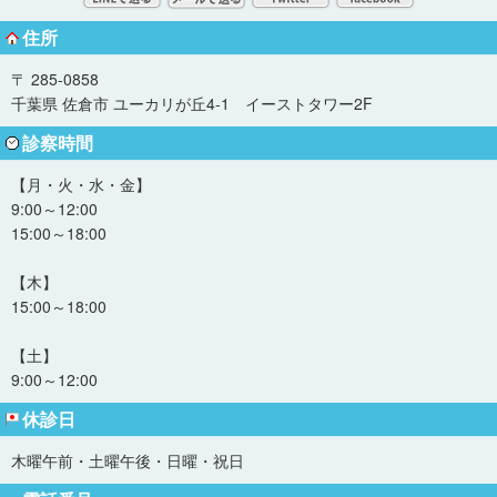
住所
〒 285-0858
千葉県 佐倉市 ユーカリが丘4-1 イーストタワー2F
診察時間
【月・火・水・金】
9:00～12:00
15:00～18:00
【木】
15:00～18:00
【土】
9:00～12:00
休診日
木曜午前・土曜午後・日曜・祝日