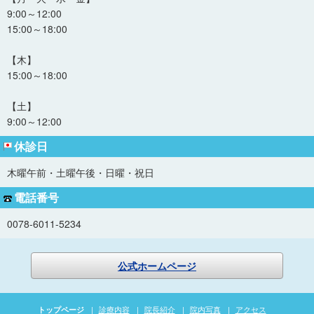
9:00～12:00
15:00～18:00
【木】
15:00～18:00
【土】
9:00～12:00
休診日
木曜午前・土曜午後・日曜・祝日
電話番号
0078-6011-5234
公式ホームページ
|
診療内容
|
院長紹介
|
院内写真
|
アクセス
トップページ