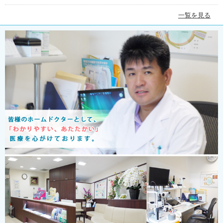
一覧を見る