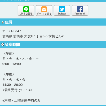
住所
〒 371-0847
群馬県 前橋市 大友町1丁目3-5 前橋ビル2F
診察時間
《午前》
月・火・水・木・金・土
9:00～13:00
《午後》
月・火・水・金
14:30～20:00
※最終受付は19：30
※木曜・土曜診療午前のみ