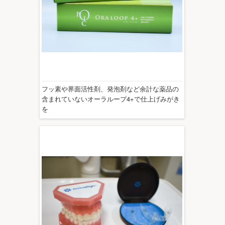
フッ素や界面活性剤、発泡剤など余計な薬品の
含まれていないオーラループ4+で仕上げみがき
を