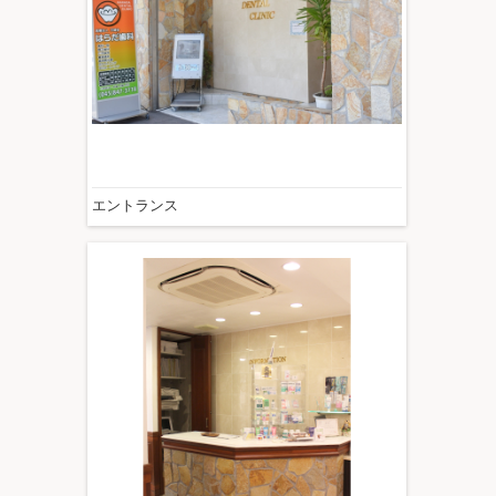
エントランス