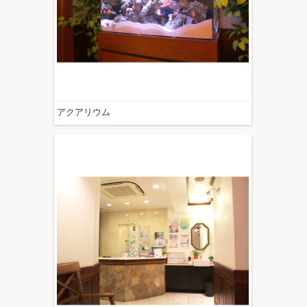
アクアリウム