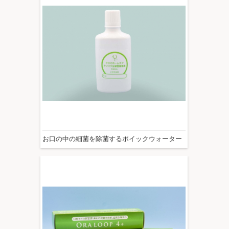
お口の中の細菌を除菌するポイックウォーター