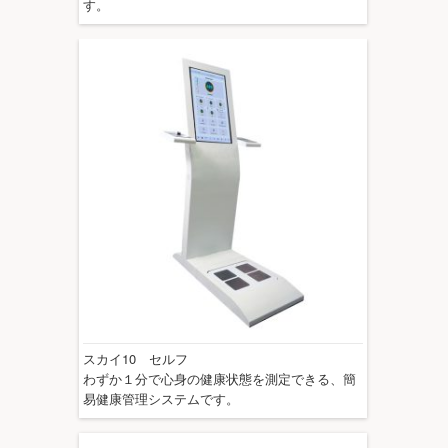
す。
スカイ10 セルフ
わずか１分で心身の健康状態を測定できる、簡
易健康管理システムです。