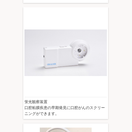
蛍光観察装置
口腔粘膜疾患の早期発見に口腔がんのスクリー
ニングができます。