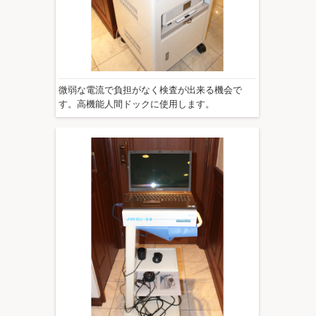
微弱な電流で負担がなく検査が出来る機会で
す。高機能人間ドックに使用します。