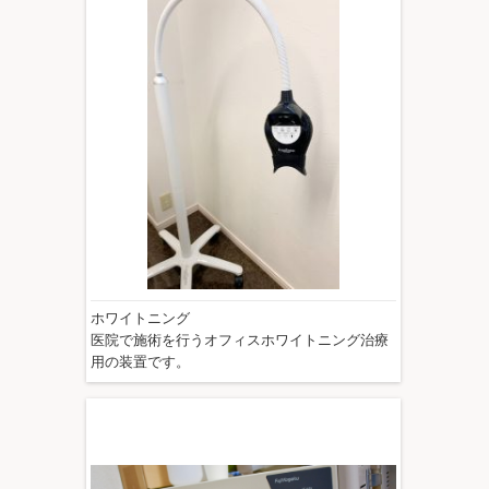
ホワイトニング
医院で施術を行うオフィスホワイトニング治療
用の装置です。