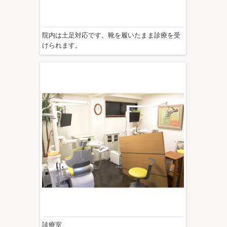
院内は土足対応です。靴を履いたまま診療を受
けられます。
診療室