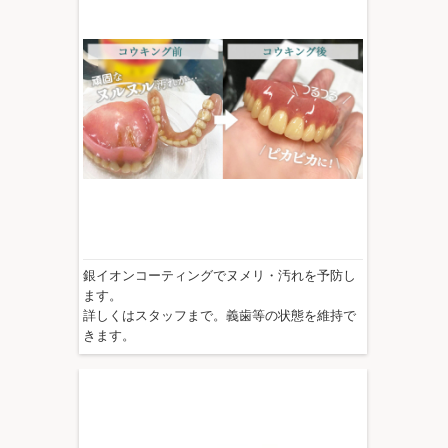
銀イオンコーティングでヌメリ・汚れを予防し
ます。
詳しくはスタッフまで。義歯等の状態を維持で
きます。