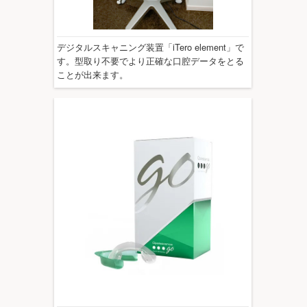
デジタルスキャニング装置「iTero element」で
す。型取り不要でより正確な口腔データをとる
ことが出来ます。