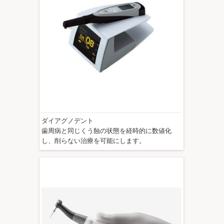
ダイアグノデント
歯周病と同じくう蝕の状態を経時的に数値化
し、削らない治療を可能にします。