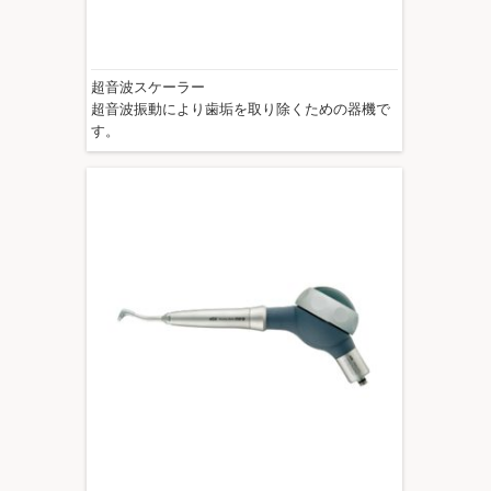
超音波スケーラー
超音波振動により歯垢を取り除くための器機で
す。