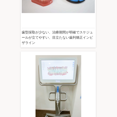
歯型採取が少ない、治療期間が明確でスケジュ
ールが立てやすい、目立たない歯列矯正インビ
ザライン