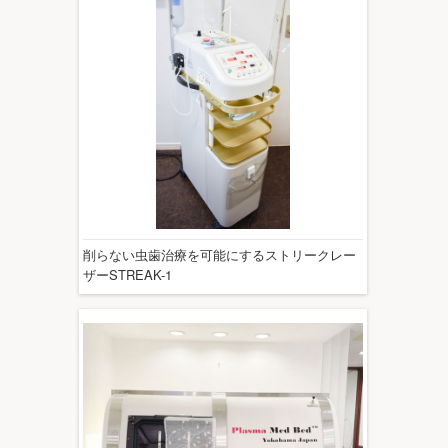
削らない虫歯治療を可能にするストリークレー
ザーSTREAK-1