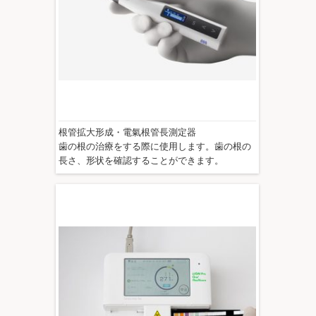
根管拡大形成・電氣根管長測定器
歯の根の治療をする際に使用します。歯の根の
長さ、形状を確認することができます。