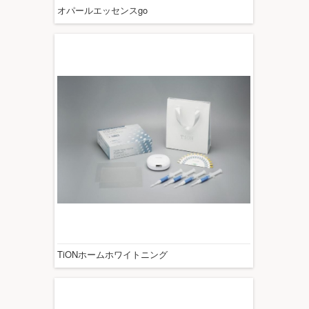
オパールエッセンスgo
TiONホームホワイトニング