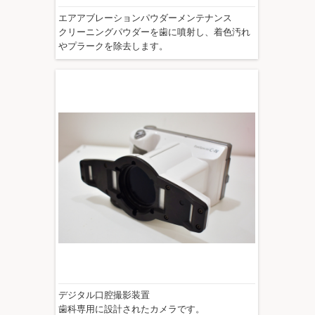
エアアブレーションパウダーメンテナンス
クリーニングパウダーを歯に噴射し、着色汚れ
やプラークを除去します。
デジタル口腔撮影装置
歯科専用に設計されたカメラです。