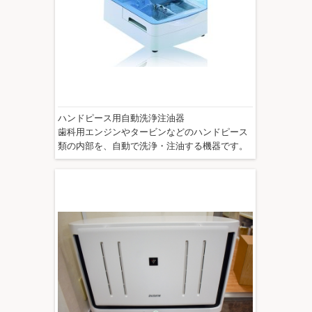
ハンドピース用自動洗浄注油器
歯科用エンジンやタービンなどのハンドピース
類の内部を、自動で洗浄・注油する機器です。