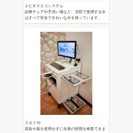
エピオスエコシステム
診療チェアや手洗い場など、当院で使用する水
はすべて安全できれいな水を保っています。
スカイ10
採血や薬を使用せずに全身の状態を検査できま