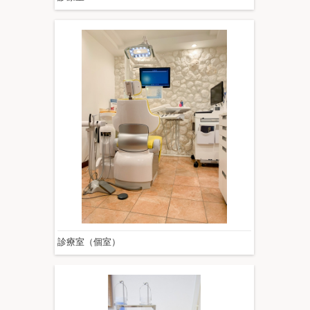
診療室（個室）