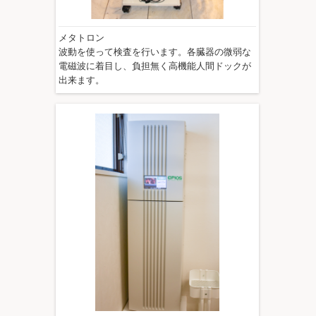
メタトロン
波動を使って検査を行います。各臓器の微弱な
電磁波に着目し、負担無く高機能人間ドックが
出来ます。