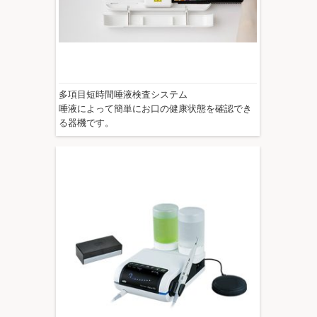
多項目短時間唾液検査システム
唾液によって簡単にお口の健康状態を確認でき
る器機です。