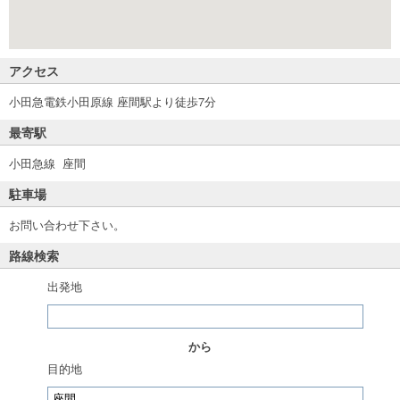
アクセス
小田急電鉄小田原線 座間駅より徒歩7分
最寄駅
小田急線 座間
駐車場
お問い合わせ下さい。
路線検索
出発地
から
目的地