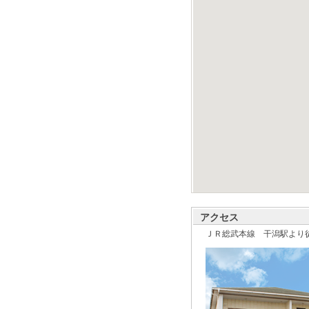
アクセス
ＪＲ総武本線 干潟駅より