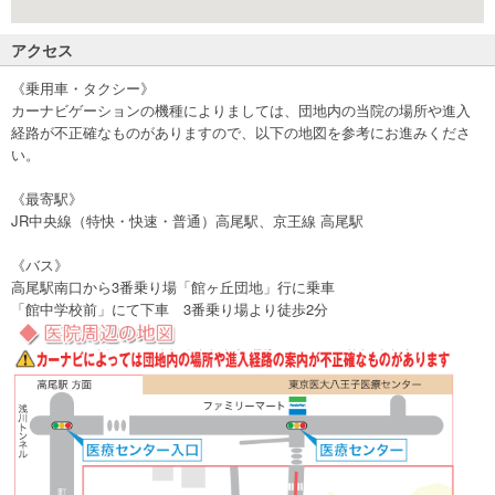
アクセス
《乗用車・タクシー》
カーナビゲーションの機種によりましては、団地内の当院の場所や進入
経路が不正確なものがありますので、以下の地図を参考にお進みくださ
い。
《最寄駅》
JR中央線（特快・快速・普通）高尾駅、京王線 高尾駅
《バス》
高尾駅南口から3番乗り場「館ヶ丘団地」行に乗車
「館中学校前」にて下車 3番乗り場より徒歩2分