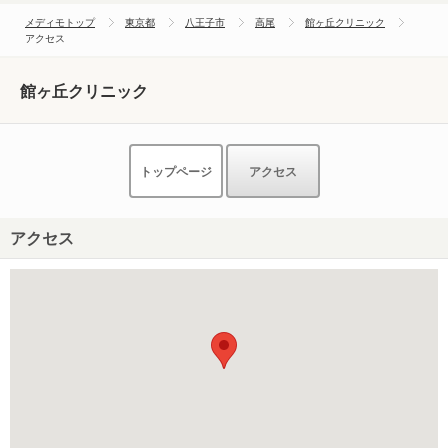
メディモトップ
東京都
八王子市
高尾
館ヶ丘クリニック
アクセス
館ヶ丘クリニック
トップページ
アクセス
アクセス