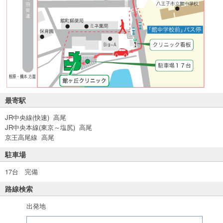
最寄駅
JR中央線(快速) 高尾
JR中央本線(東京～塩尻) 高尾
京王高尾線 高尾
駐車場
17台 完備
路線検索
出発地