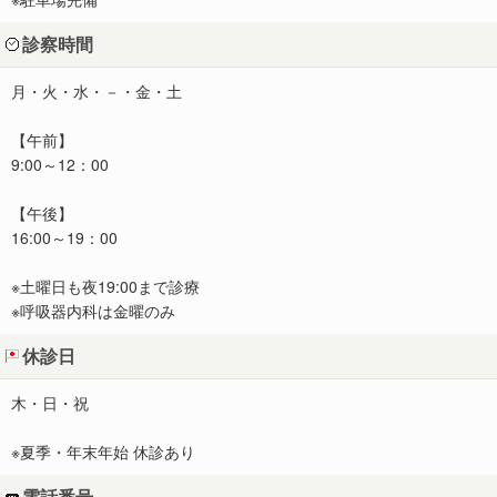
診察時間
月・火・水・－・金・土
【午前】
9:00～12：00
【午後】
16:00～19：00
※土曜日も夜19:00まで診療
※呼吸器内科は金曜のみ
休診日
木・日・祝
※夏季・年末年始 休診あり
電話番号