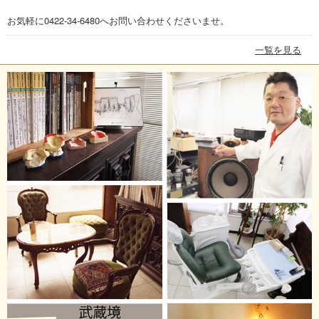
お気軽に0422-34-6480へお問い合わせくださいませ。
一覧を見る