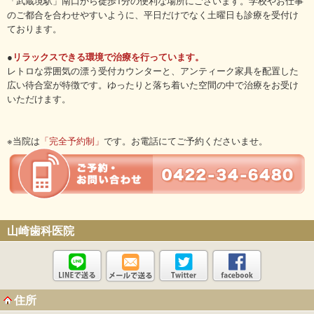
「武蔵境駅」南口から徒歩1分の便利な場所にございます。学校やお仕事
のご都合を合わせやすいように、平日だけでなく土曜日も診療を受付け
ております。
●
リラックスできる環境で治療を行っています。
レトロな雰囲気の漂う受付カウンターと、アンティーク家具を配置した
広い待合室が特徴です。ゆったりと落ち着いた空間の中で治療をお受け
いただけます。
※当院は
「完全予約制」
です。お電話にてご予約くださいませ。
山崎歯科医院
住所