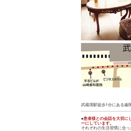
武蔵境駅徒歩1分にある歯
●
患者様との会話を大切に
ーにしています。
それぞれの生活習慣に合っ