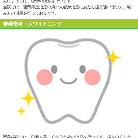
人によっては、咬合の調整を行います。
当院では、顎関節症治療の第一人者が治療にあたり歯と顎の使い方、噛
み方の指導を行っております。
審美歯科・ホワイトニング
審美歯科では、口元を美しくするための治療を行います。歯を白くした