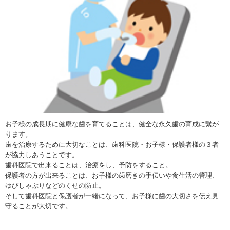
お子様の成長期に健康な歯を育てることは、健全な永久歯の育成に繋が
ります。
歯を治療するために大切なことは、歯科医院・お子様・保護者様の３者
が協力しあうことです。
歯科医院で出来ることは、治療をし、予防をすること。
保護者の方が出来ることは、お子様の歯磨きの手伝いや食生活の管理、
ゆびしゃぶりなどのくせの防止。
そして歯科医院と保護者が一緒になって、お子様に歯の大切さを伝え見
守ることが大切です。