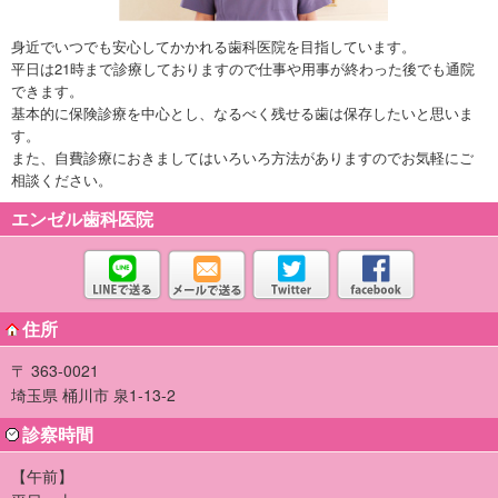
身近でいつでも安心してかかれる歯科医院を目指しています。
平日は21時まで診療しておりますので仕事や用事が終わった後でも通院
できます。
基本的に保険診療を中心とし、なるべく残せる歯は保存したいと思いま
す。
また、自費診療におきましてはいろいろ方法がありますのでお気軽にご
相談ください。
エンゼル歯科医院
住所
〒 363-0021
埼玉県 桶川市 泉1-13-2
診察時間
【午前】