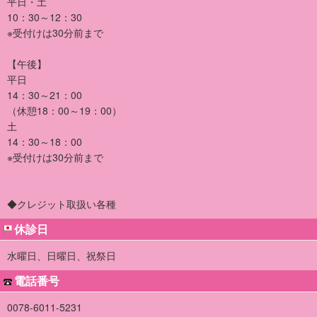
平日・土
10：30～12：30
※受付けは30分前まで
【午後】
平日
14：30～21：00
（休憩18：00～19：00）
土
14：30～18：00
※受付けは30分前まで
◆クレジット取扱い各種
休診日
水曜日、日曜日、祝祭日
電話番号
0078-6011-5231