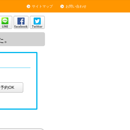
サイトマップ
お問い合わせ
た。
予約OK