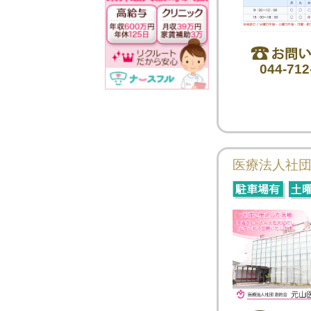
044-712
医療法人社団