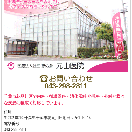
043-298-2811
千葉市花見川区で内科・循環器科・消化器科 小児科・外科と様々
な疾患に幅広く対応しています。
住所
〒262-0019 千葉県千葉市花見川区朝日ヶ丘1-10-15
電話番号
043-298-2811