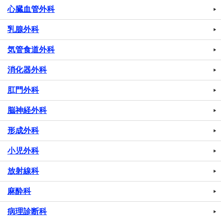
心臓血管外科
乳腺外科
気管食道外科
消化器外科
肛門外科
脳神経外科
形成外科
小児外科
放射線科
麻酔科
病理診断科