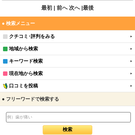
最初 |
前へ
次へ
|最後
● 検索メニュー
クチコミ･評判をみる
地域から検索
キーワード検索
現在地から検索
口コミを投稿
● フリーワードで検索する