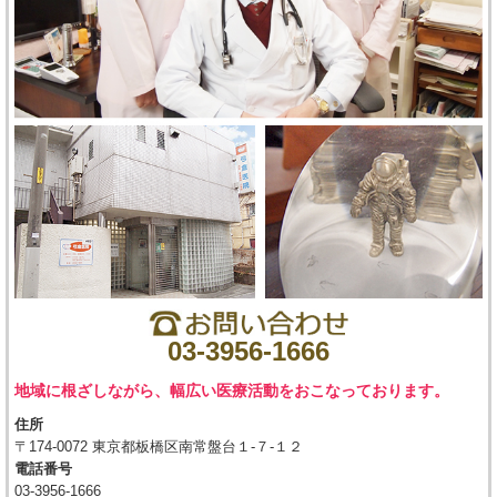
03-3956-1666
地域に根ざしながら、幅広い医療活動をおこなっております。
住所
〒174-0072 東京都板橋区南常盤台１-７-１２
電話番号
03-3956-1666