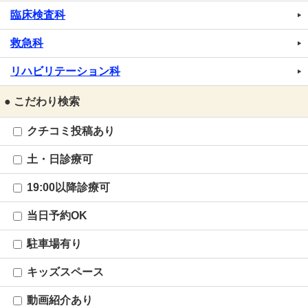
臨床検査科
救急科
リハビリテーション科
● こだわり検索
クチコミ投稿あり
土・日診療可
19:00以降診療可
当日予約OK
駐車場有り
キッズスペース
動画紹介あり