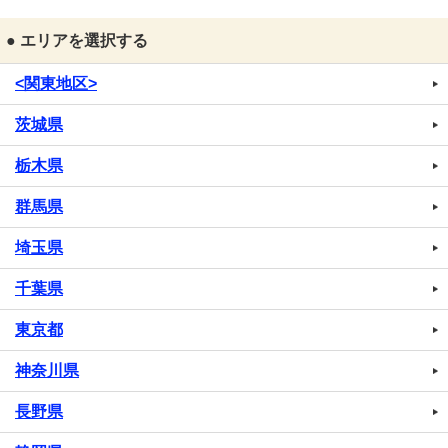
● エリアを選択する
<関東地区>
茨城県
栃木県
群馬県
埼玉県
千葉県
東京都
神奈川県
長野県