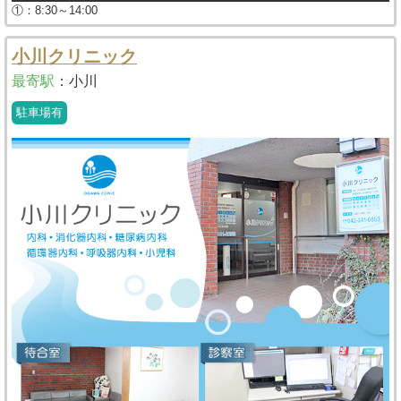
①：8:30～14:00
小川クリニック
最寄駅
：
小川
駐車場有