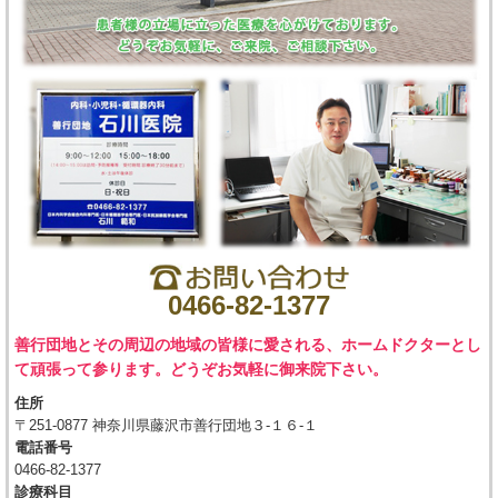
0466-82-1377
善行団地とその周辺の地域の皆様に愛される、ホームドクターとし
て頑張って参ります。どうぞお気軽に御来院下さい。
住所
〒251-0877 神奈川県藤沢市善行団地３-１６-１
電話番号
0466-82-1377
診療科目