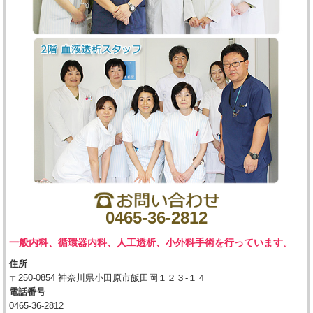
0465-36-2812
一般内科、循環器内科、人工透析、小外科手術を行っています。
住所
〒250-0854 神奈川県小田原市飯田岡１２３-１４
電話番号
0465-36-2812