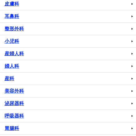
皮膚科
耳鼻科
整形外科
小児科
産婦人科
婦人科
産科
美容外科
泌尿器科
呼吸器科
胃腸科