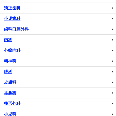
矯正歯科
小児歯科
歯科口腔外科
内科
心療内科
精神科
眼科
皮膚科
耳鼻科
整形外科
小児科