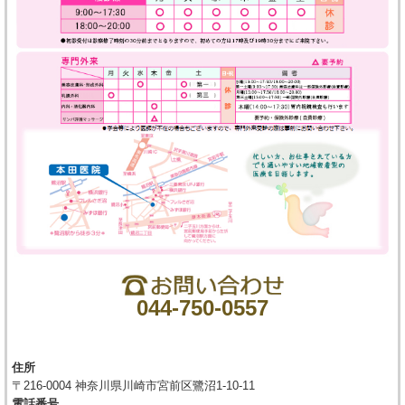
044-750-0557
住所
〒216-0004 神奈川県川崎市宮前区鷺沼1-10-11
電話番号