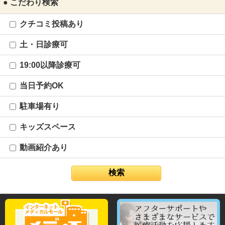
● こだわり検索
クチコミ投稿あり
土・日診療可
19:00以降診療可
当日予約OK
駐車場有り
キッズスペース
動画紹介あり