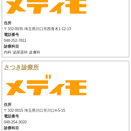
住所
〒332-0035 埼玉県川口市西青木1-12-13
電話番号
048-252-7811
診療科目
内科 泌尿器科 皮膚科
さつき診療所
住所
〒332-0015 埼玉県川口市川口4-5-15
電話番号
048-254-3020
診療科目