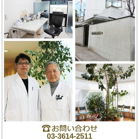
03-3614-2511