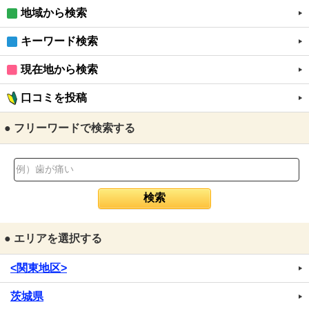
地域から検索
キーワード検索
現在地から検索
口コミを投稿
● フリーワードで検索する
● エリアを選択する
<関東地区>
茨城県