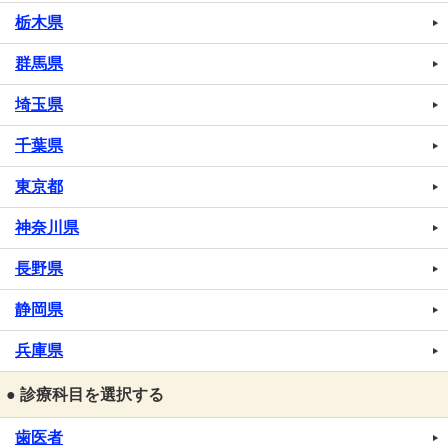
栃木県
群馬県
埼玉県
千葉県
東京都
神奈川県
長野県
静岡県
兵庫県
● 診療科目を選択する
歯医者