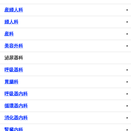
産婦人科
婦人科
産科
美容外科
泌尿器科
呼吸器科
胃腸科
呼吸器内科
循環器内科
消化器内科
腎臓内科