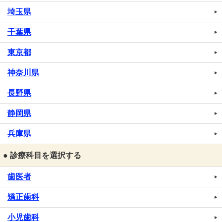
埼玉県
千葉県
東京都
神奈川県
長野県
静岡県
兵庫県
● 診療科目を選択する
歯医者
矯正歯科
小児歯科