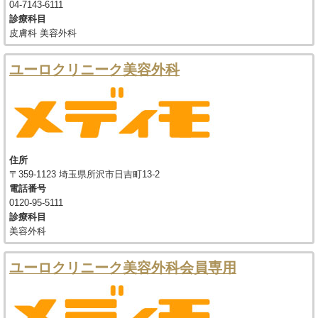
04-7143-6111
診療科目
皮膚科 美容外科
ユーロクリニーク美容外科
住所
〒359-1123 埼玉県所沢市日吉町13-2
電話番号
0120-95-5111
診療科目
美容外科
ユーロクリニーク美容外科会員専用