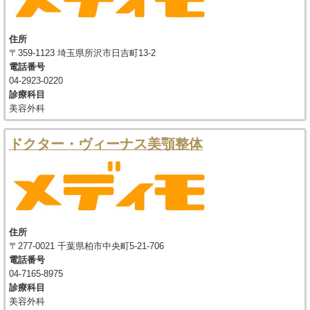
住所
〒359-1123 埼玉県所沢市日吉町13-2
電話番号
04-2923-0220
診療科目
美容外科
ドクター・ヴィーナス美顎整体
住所
〒277-0021 千葉県柏市中央町5-21-706
電話番号
04-7165-8975
診療科目
美容外科