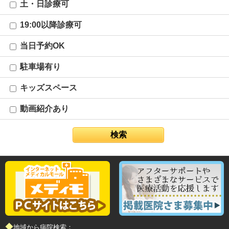
土・日診療可
19:00以降診療可
当日予約OK
駐車場有り
キッズスペース
動画紹介あり
◆地域から病院検索：