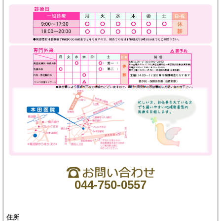
044-750-0557
住所