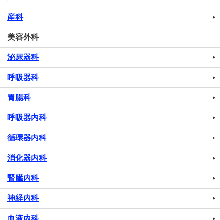
産科
美容外科
泌尿器科
呼吸器科
胃腸科
呼吸器内科
循環器内科
消化器内科
腎臓内科
神経内科
血液内科