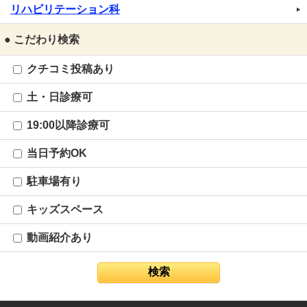
リハビリテーション科
● こだわり検索
クチコミ投稿あり
土・日診療可
19:00以降診療可
当日予約OK
駐車場有り
キッズスペース
動画紹介あり