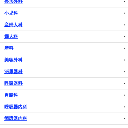
整形外科
小児科
産婦人科
婦人科
産科
美容外科
泌尿器科
呼吸器科
胃腸科
呼吸器内科
循環器内科