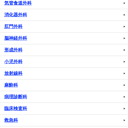
気管食道外科
消化器外科
肛門外科
脳神経外科
形成外科
小児外科
放射線科
麻酔科
病理診断科
臨床検査科
救急科