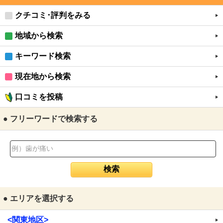
クチコミ･評判をみる
地域から検索
キーワード検索
現在地から検索
口コミを投稿
● フリーワードで検索する
● エリアを選択する
<関東地区>