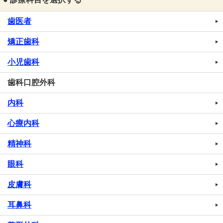
歯医者
矯正歯科
小児歯科
歯科口腔外科
内科
心療内科
精神科
眼科
皮膚科
耳鼻科