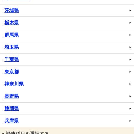
茨城県
栃木県
群馬県
埼玉県
千葉県
東京都
神奈川県
長野県
静岡県
兵庫県
● 診療科目を選択する