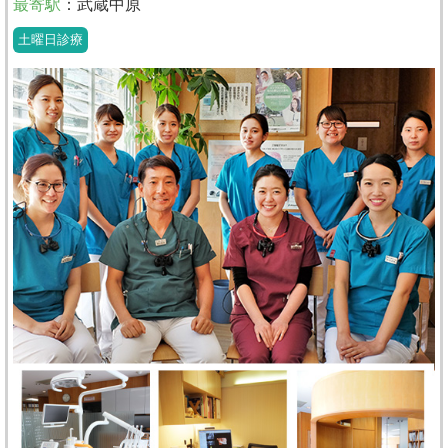
最寄駅
：
武蔵中原
土曜日診療