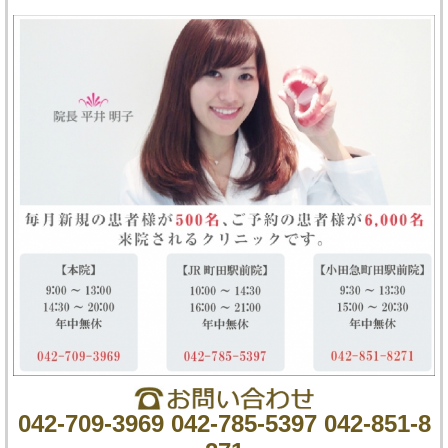
042-709-3969 042-785-5397 042-851-8