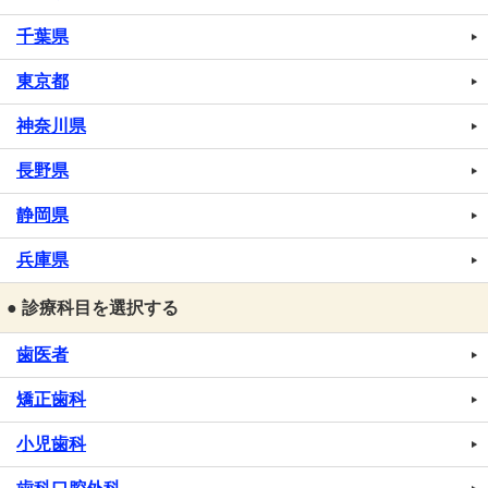
千葉県
東京都
神奈川県
長野県
静岡県
兵庫県
● 診療科目を選択する
歯医者
矯正歯科
小児歯科