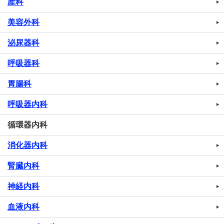
産科
美容外科
泌尿器科
呼吸器科
胃腸科
呼吸器内科
循環器内科
消化器内科
腎臓内科
神経内科
血液内科