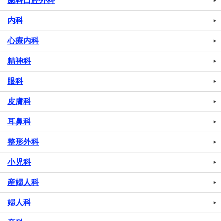
歯科口腔外科
内科
心療内科
精神科
眼科
皮膚科
耳鼻科
整形外科
小児科
産婦人科
婦人科