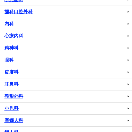
歯科口腔外科
内科
心療内科
精神科
眼科
皮膚科
耳鼻科
整形外科
小児科
産婦人科