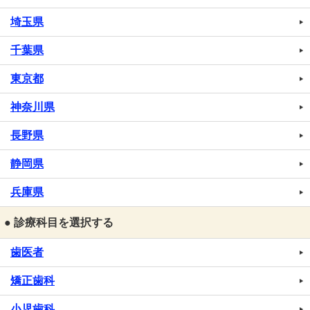
埼玉県
千葉県
東京都
神奈川県
長野県
静岡県
兵庫県
● 診療科目を選択する
歯医者
矯正歯科
小児歯科