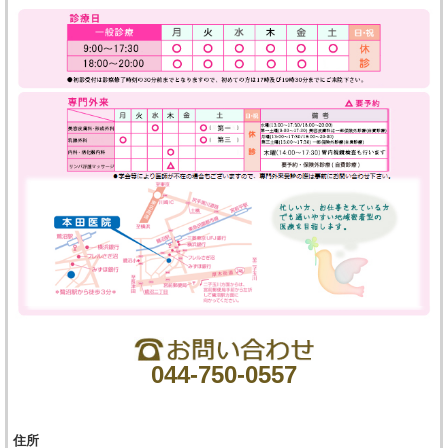
044-750-0557
住所