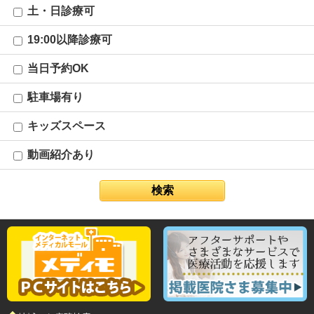
土・日診療可
19:00以降診療可
当日予約OK
駐車場有り
キッズスペース
動画紹介あり