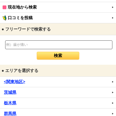
現在地から検索
口コミを投稿
● フリーワードで検索する
● エリアを選択する
<関東地区>
茨城県
栃木県
群馬県