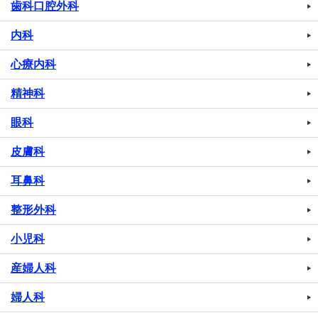
歯科口腔外科
内科
心療内科
精神科
眼科
皮膚科
耳鼻科
整形外科
小児科
産婦人科
婦人科