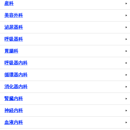
産科
美容外科
泌尿器科
呼吸器科
胃腸科
呼吸器内科
循環器内科
消化器内科
腎臓内科
神経内科
血液内科