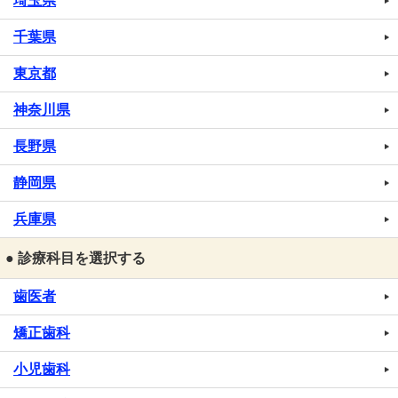
埼玉県
千葉県
東京都
神奈川県
長野県
静岡県
兵庫県
● 診療科目を選択する
歯医者
矯正歯科
小児歯科