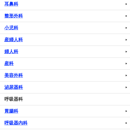
耳鼻科
整形外科
小児科
産婦人科
婦人科
産科
美容外科
泌尿器科
呼吸器科
胃腸科
呼吸器内科