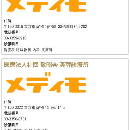
住所
〒160-0016 東京都新宿区信濃町33信濃町ビル202
電話番号
03-3359-8910
診療科目
胃腸科 呼吸器科 内科 皮膚科
医療法人社団 敬昭会 芙蓉診療所
住所
〒160-0022 東京都新宿区新宿5-14-5
電話番号
03-3350-6731
診療科目