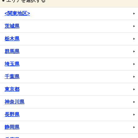
● エリアを選択する
<関東地区>
茨城県
栃木県
群馬県
埼玉県
千葉県
東京都
神奈川県
長野県
静岡県