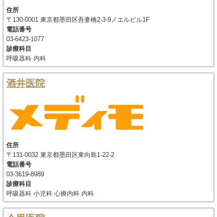
住所
〒130-0001 東京都墨田区吾妻橋2-3-9ノエルビル1F
電話番号
03-6423-1077
診療科目
呼吸器科 内科
酒井医院
住所
〒131-0032 東京都墨田区東向島1-22-2
電話番号
03-3619-8989
診療科目
呼吸器科 小児科 心療内科 内科