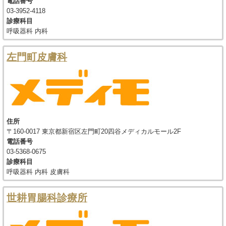
電話番号
03-3952-4118
診療科目
呼吸器科 内科
左門町皮膚科
住所
〒160-0017 東京都新宿区左門町20四谷メディカルモール2F
電話番号
03-5368-0675
診療科目
呼吸器科 内科 皮膚科
世耕胃腸科診療所