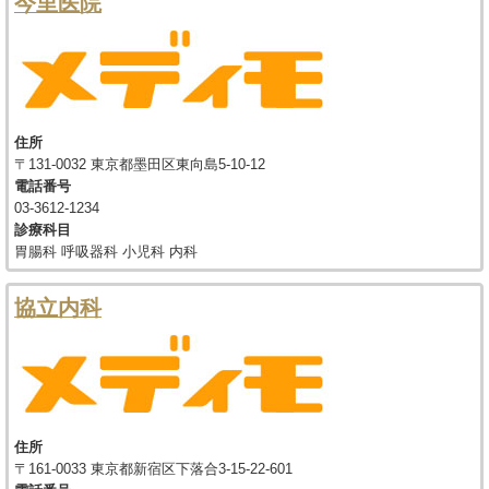
今里医院
住所
〒131-0032 東京都墨田区東向島5-10-12
電話番号
03-3612-1234
診療科目
胃腸科 呼吸器科 小児科 内科
協立内科
住所
〒161-0033 東京都新宿区下落合3-15-22-601