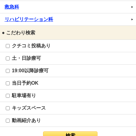
救急科
リハビリテーション科
● こだわり検索
クチコミ投稿あり
土・日診療可
19:00以降診療可
当日予約OK
駐車場有り
キッズスペース
動画紹介あり