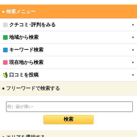
● 検索メニュー
クチコミ･評判をみる
地域から検索
キーワード検索
現在地から検索
口コミを投稿
● フリーワードで検索する