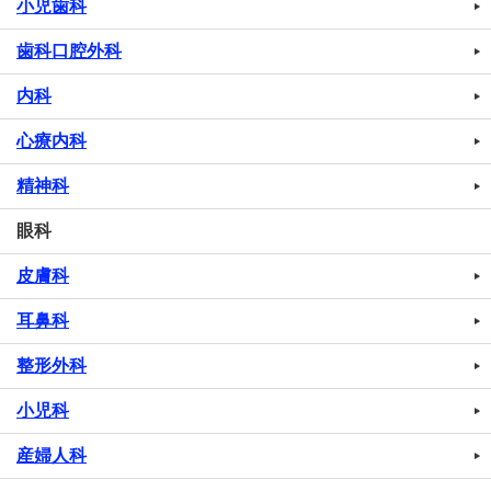
小児歯科
歯科口腔外科
内科
心療内科
精神科
眼科
皮膚科
耳鼻科
整形外科
小児科
産婦人科