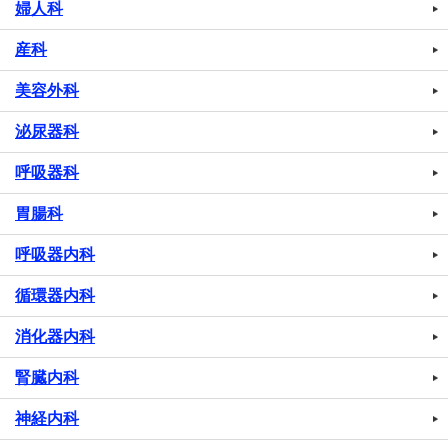
婦人科
産科
美容外科
泌尿器科
呼吸器科
胃腸科
呼吸器内科
循環器内科
消化器内科
腎臓内科
神経内科