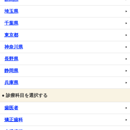
埼玉県
千葉県
東京都
神奈川県
長野県
静岡県
兵庫県
● 診療科目を選択する
歯医者
矯正歯科