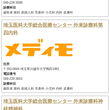
049-228-3598
診療科目
歯医者 眼科 産婦人科 耳鼻科 小児科 内科 皮膚科
埼玉医科大学総合医療センター 外来診療科第
四内科
住所
〒350-0844 埼玉県川越市大字鴨田1981
電話番号
049-228-3603
診療科目
歯医者 眼科 産婦人科 耳鼻科 小児科 内科 皮膚科
埼玉医科大学総合医療センター 外来診療科神
経精神科