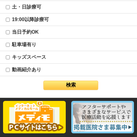
土・日診療可
19:00以降診療可
当日予約OK
駐車場有り
キッズスペース
動画紹介あり