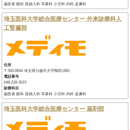
歯医者 眼科 産婦人科 耳鼻科 小児科 内科 皮膚科
埼玉医科大学総合医療センター 外来診療科人
工腎臓部
住所
〒350-0844 埼玉県川越市大字鴨田1981
電話番号
049-228-3523
診療科目
歯医者 眼科 産婦人科 耳鼻科 小児科 内科 皮膚科
埼玉医科大学総合医療センター 薬剤部