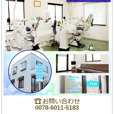
0078-6011-5183