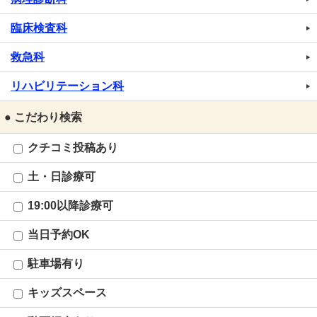
臨床検査科
救急科
リハビリテーション科
● こだわり検索
クチコミ投稿あり
土・日診療可
19:00以降診療可
当日予約OK
駐車場有り
キッズスペース