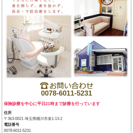
0078-6011-5231
保険診療を中心に平日21時まで診療を行っています
住所
〒363-0021 埼玉県桶川市泉1-13-2
電話番号
0078-6011-5231