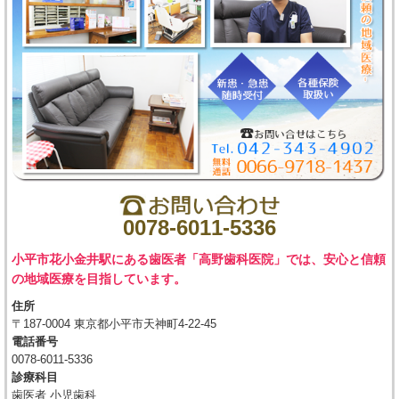
0078-6011-5336
小平市花小金井駅にある歯医者「高野歯科医院」では、安心と信頼
の地域医療を目指しています。
住所
〒187-0004 東京都小平市天神町4-22-45
電話番号
0078-6011-5336
診療科目
歯医者 小児歯科