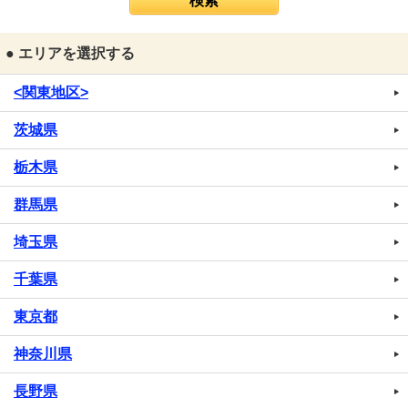
● エリアを選択する
<関東地区>
茨城県
栃木県
群馬県
埼玉県
千葉県
東京都
神奈川県
長野県