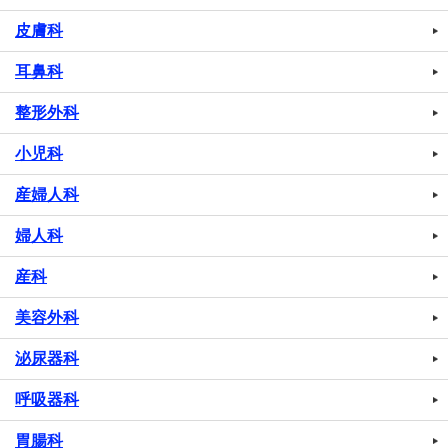
皮膚科
耳鼻科
整形外科
小児科
産婦人科
婦人科
産科
美容外科
泌尿器科
呼吸器科
胃腸科