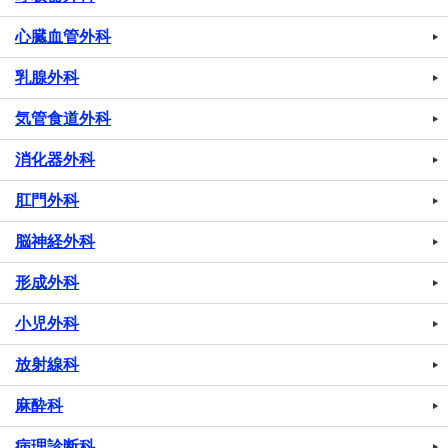
心臓血管外科
乳腺外科
気管食道外科
消化器外科
肛門外科
脳神経外科
形成外科
小児外科
放射線科
麻酔科
病理診断科