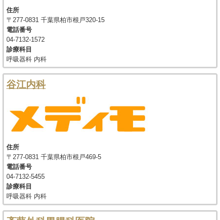
住所
〒277-0831 千葉県柏市根戸320-15
電話番号
04-7132-1572
診療科目
呼吸器科 内科
谷江内科
住所
〒277-0831 千葉県柏市根戸469-5
電話番号
04-7132-5455
診療科目
呼吸器科 内科