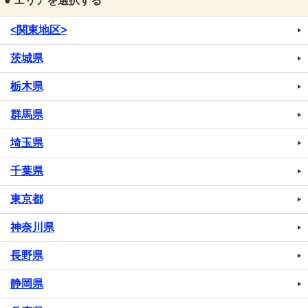
● エリアを選択する
<関東地区>
茨城県
栃木県
群馬県
埼玉県
千葉県
東京都
神奈川県
長野県
静岡県