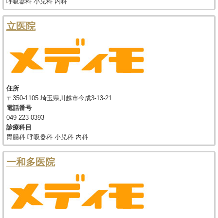
呼吸器科 小児科 内科
立医院
住所
〒350-1105 埼玉県川越市今成3-13-21
電話番号
049-223-0393
診療科目
胃腸科 呼吸器科 小児科 内科
一和多医院