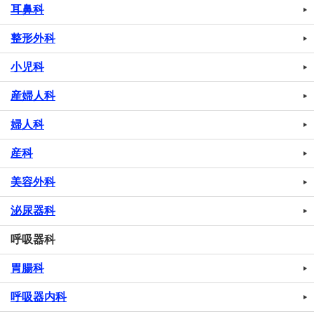
耳鼻科
整形外科
小児科
産婦人科
婦人科
産科
美容外科
泌尿器科
呼吸器科
胃腸科
呼吸器内科