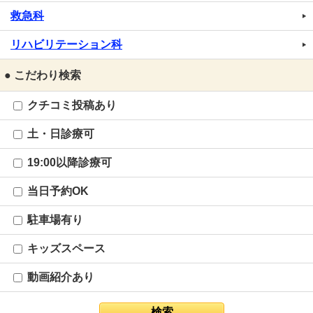
救急科
リハビリテーション科
● こだわり検索
クチコミ投稿あり
土・日診療可
19:00以降診療可
当日予約OK
駐車場有り
キッズスペース
動画紹介あり