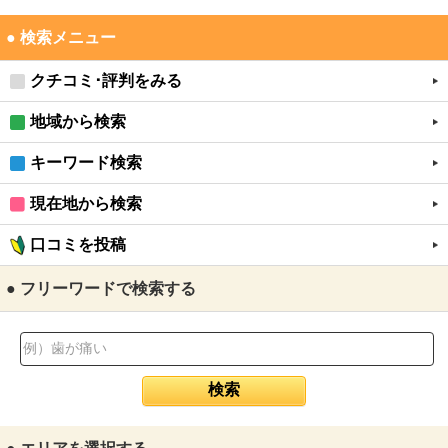
● 検索メニュー
クチコミ･評判をみる
地域から検索
キーワード検索
現在地から検索
口コミを投稿
● フリーワードで検索する