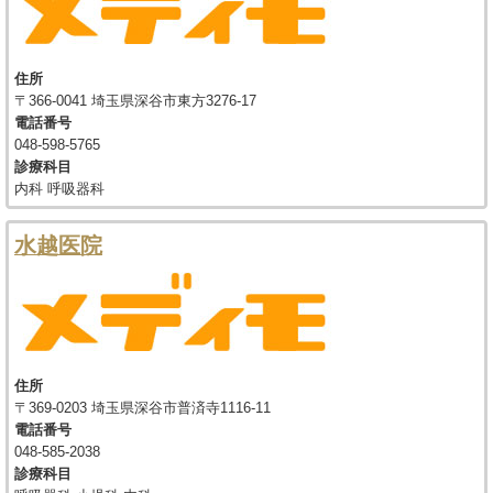
住所
〒366-0041 埼玉県深谷市東方3276-17
電話番号
048-598-5765
診療科目
内科 呼吸器科
水越医院
住所
〒369-0203 埼玉県深谷市普済寺1116-11
電話番号
048-585-2038
診療科目