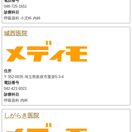
電話番号
048-725-1651
診療科目
呼吸器科 小児科 内科
城西医院
住所
〒352-0035 埼玉県新座市栗原5-3-4
電話番号
042-421-9321
診療科目
呼吸器科 内科
しがらき医院