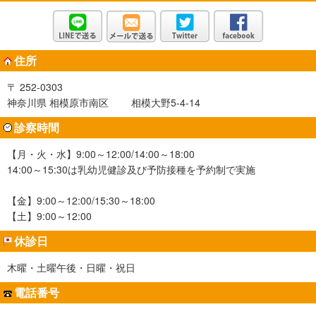
住所
〒 252-0303
神奈川県 相模原市南区 相模大野5-4-14
診察時間
【月・火・水】9:00～12:00/14:00～18:00
14:00～15:30は乳幼児健診及び予防接種を予約制で実施
【金】9:00～12:00/15:30～18:00
【土】9:00～12:00
休診日
木曜・土曜午後・日曜・祝日
電話番号