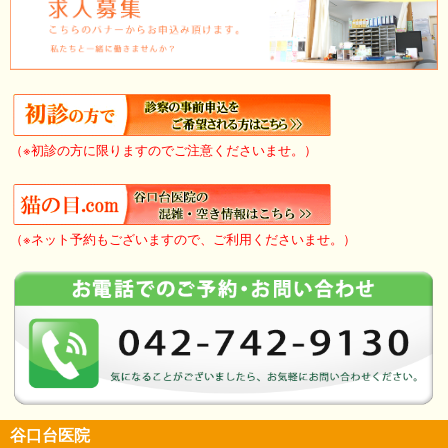
（※初診の方に限りますのでご注意くださいませ。）
（※ネット予約もございますので、ご利用くださいませ。）
谷口台医院