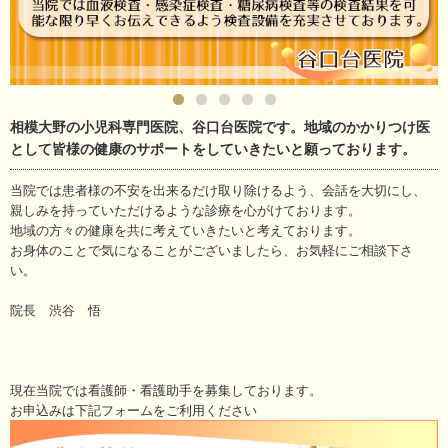
相模大野の小児科専門医院、谷口台医院です。地域のかかりつけ医
として皆様の健康のサポートをしていきたいと願っております。
当院では患者様の不安を出来るだけ取り除けるよう、会話を大切にし、
親しみを持っていただけるような診療を心がけております。
地域の方々の健康を共に考えていきたいと考えております。
お身体のことで気になることがございましたら、お気軽にご相談下さ
い。
院長 渋谷 悟
現在当院では看護師・看護助手を募集しております。
お申込みは下記フォームをご利用ください