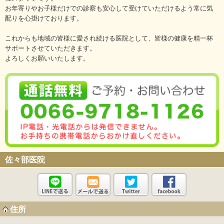
お年寄りやお子様だけでの診察も安心して受けていただけるよう常に気
配りを心掛けております。
これからも地域の皆様に愛され続ける医院として、皆様の健康を精一杯
サポートさせていただきます。
よろしくお願いいたします。
佐々部医院
住所