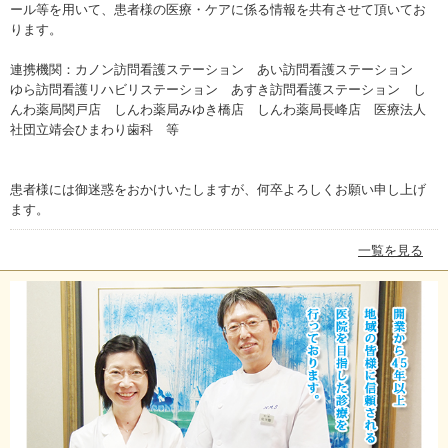
ール等を用いて、患者様の医療・ケアに係る情報を共有させて頂いてお
ります。
連携機関：カノン訪問看護ステーション あい訪問看護ステーション
ゆら訪問看護リハビリステーション あすき訪問看護ステーション し
んわ薬局関戸店 しんわ薬局みゆき橋店 しんわ薬局長峰店 医療法人
社団立靖会ひまわり歯科 等
患者様には御迷惑をおかけいたしますが、何卒よろしくお願い申し上げ
ます。
一覧を見る