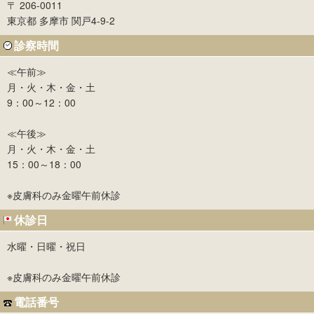
〒 206-0011
東京都 多摩市 関戸4-9-2
診察時間
≪午前≫
月・火・木・金・土
9：00～12：00
≪午後≫
月・火・木・金・土
15：00～18：00
※皮膚科のみ金曜午前休診
休診日
水曜・日曜・祝日
※皮膚科のみ金曜午前休診
電話番号