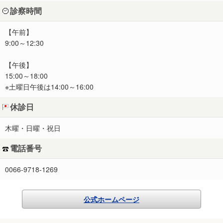
診察時間
【午前】
9:00～12:30
【午後】
15:00～18:00
※土曜日午後は14:00～16:00
休診日
木曜・日曜・祝日
電話番号
0066-9718-1269
公式ホームページ