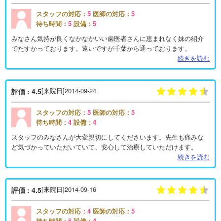
スタッフの対応：
5
医師の対応：
5
待ち時間：
5
設備：
5
みなさん気持が良くなかなかいい歯医者さんに恵まれなく妹の紹介
でたすかっております。遠いですが千葉から通っております。
続きを読む
[来院日]2014-09-24
評価 : 4.5
スタッフの対応：
5
医師の対応：
5
待ち時間：
4
設備：
4
スタッフのみなさんが大変親切にしてくださいます。先生も痛みな
ど気づかっていただいていて、安心して治療していただけます。
続きを読む
[来院日]2014-09-16
評価 : 4.5
スタッフの対応：
4
医師の対応：
5
待ち時間：
5
設備：
4