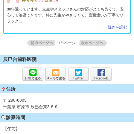
30年通っています。先生やスタッフさんの対応がとても良くて、安
心して治療できます。特に先生がやさしくて、言葉遣いが丁寧でリ
ラック...
続きを読む
1/1ページ
辰巳台歯科医院
住所
〒 290-0003
千葉県 市原市 辰巳台東3-5-9
診察時間
【午前】