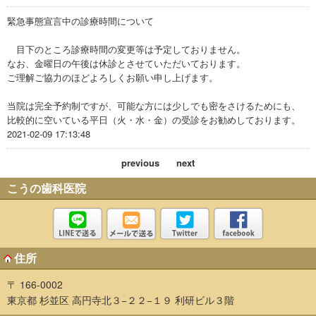
緊急事態宣言中の診療時間について
目下のところ診療時間の変更等は予定しておりません。
なお、金曜日の午後は休診とさせていただいております。
ご理解ご協力のほどよろしくお願い申し上げます。
当院は完全予約制ですが、可能な方には少しでも密をさけるためにも、
比較的に空いている平日（火・水・金）の受診をお勧めしております。
2021-02-09 17:13:48
previous
next
こうの歯科医院
住所
〒 166-0002
東京都 杉並区 高円寺北３−２２−１９ 利研ビル３階