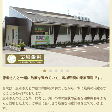
患者さんと一緒に治療を進めていく、地域密着の栗原歯科です。
当院は、患者さんとの信頼関係を大切にしながら、常に最良の治療をす
ることを心がけております。
患者さんのことを第一に考え、お口の中の症状や必要な治療内容をきち
んと説明した上で、ご希望に合わせて最適な治療計画を立てていきま
す。