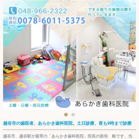
越谷市の歯医者、あらかき歯科医院。土日診療、夜も9時まで診療
越谷市、越谷駅が最寄の「あらかき歯科医院」院長の新垣 毅です。当