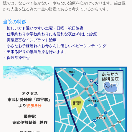
院では、なるべく抜かない・削らない治療を心がけております。歯は豊
かな人生を送る為の一生の財産であると考えているからです。
当院の特徴
・忙しい方も通いやすい土曜・日曜・祝日診療
・仕事終わりや学校終わりにも便利な夜は9時まで診療
・実績豊富なインプラント治療
・小さなお子様連れのお母さんに優しいベビーシッティング
・出来る限りの無痛治療を行います。
・保険治療中心