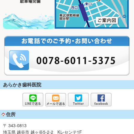
あらかき歯科医院
住所
〒 343-0813
埼玉県 越谷市 越ヶ谷5-2-2 Kレセンテ1F